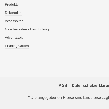
Produkte
Dekoration
Accessoires
Geschenkidee - Einschulung
Adventszeit
Frühling/Ostern
AGB |
Datenschutzerklärun
* Die angegebenen Preise sind Endpreise zzgl