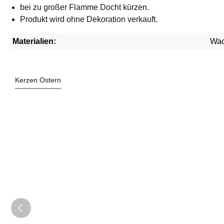
bei zu großer Flamme Docht kürzen.
Produkt wird ohne Dekoration verkauft.
Materialien:
Wa
Kerzen Ostern