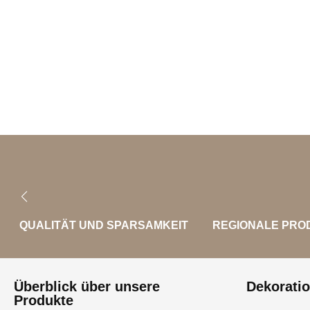
QUALITÄT UND SPARSAMKEIT
REGIONALE PRO
Überblick über unsere
Dekorati
Produkte