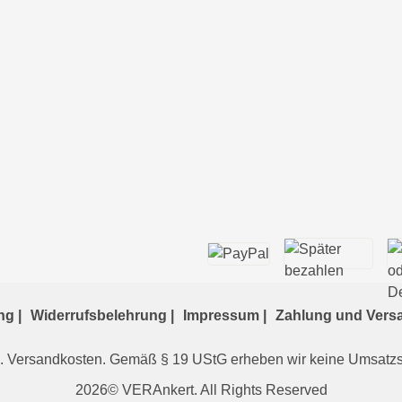
g |
Widerrufsbelehrung |
Impressum |
Zahlung und Versa
. Versandkosten. Gemäß § 19 UStG erheben wir keine Umsatzste
2026
© VERAnkert. All Rights Reserved