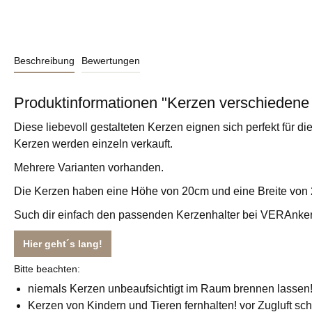
Beschreibung
Bewertungen
Produktinformationen "Kerzen verschiedene 
Diese liebevoll gestalteten Kerzen eignen sich perfekt für die
Kerzen werden einzeln verkauft.
Mehrere Varianten vorhanden.
Die Kerzen haben eine Höhe von 20cm und eine Breite von
Such dir einfach den passenden Kerzenhalter bei VERAnker
Hier geht´s lang!
Bitte beachten:
niemals Kerzen unbeaufsichtigt im Raum brennen lassen
Kerzen von Kindern und Tieren fernhalten! vor Zugluft s