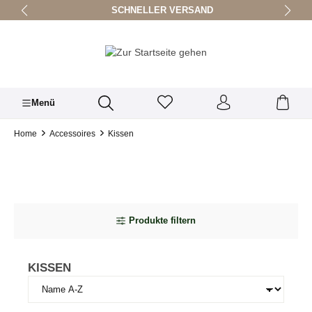
SCHNELLER VERSAND
alt springen
Menü
Home
Accessoires
Kissen
Produkte filtern
KISSEN