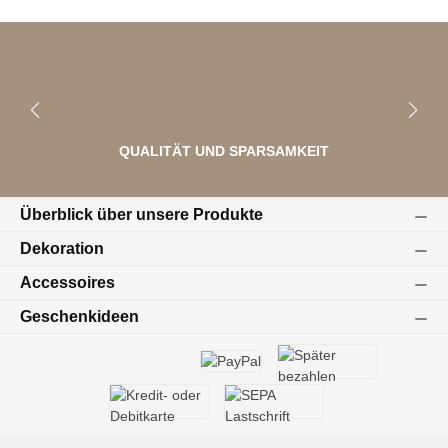
QUALITÄT UND SPARSAMKEIT
Überblick über unsere Produkte
Dekoration
Accessoires
Geschenkideen