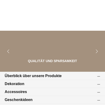
QUALITÄT UND SPARSAMKEIT
Überblick über unsere Produkte
Dekoration
Accessoires
Geschenkideen