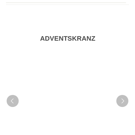
ADVENTSKRANZ