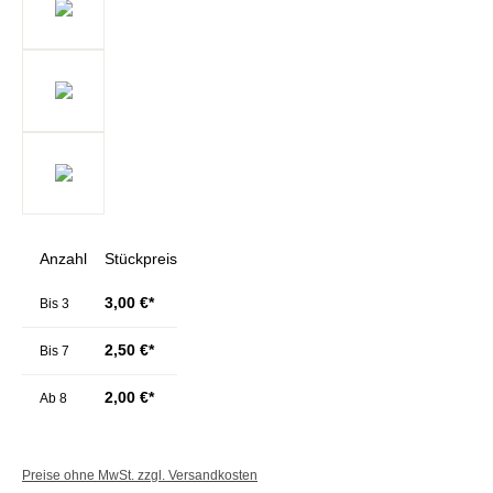
Anzahl
Stückpreis
3,00 €*
Bis
3
2,50 €*
Bis
7
2,00 €*
Ab
8
Preise ohne MwSt. zzgl. Versandkosten