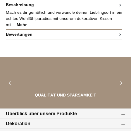
Beschreibung
Mach es dir gemütlich und verwandle deinen Lieblingsort in ein
echtes Wohlfühlparadies mit unserem dekorativen Kissen
mit…
Mehr
Bewertungen
QUALITÄT UND SPARSAMKEIT
Überblick über unsere Produkte
Dekoration