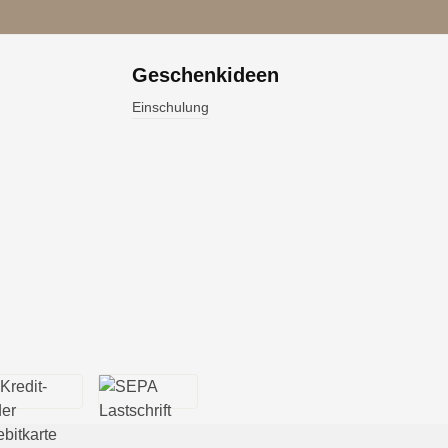
Geschenkideen
Einschulung