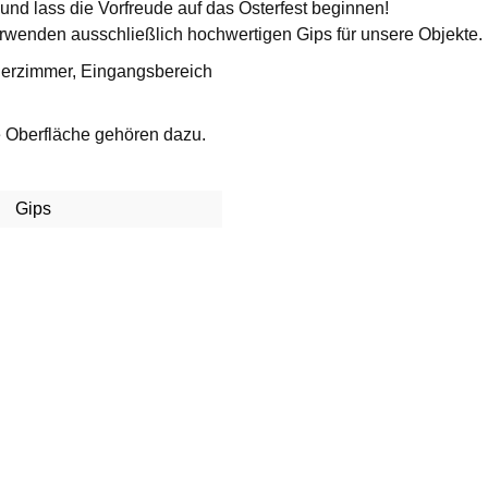
 und lass die Vorfreude auf das Osterfest beginnen!
rwenden ausschließlich hochwertigen Gips für unsere Objekte.
derzimmer, Eingangsbereich
ue Oberfläche gehören dazu.
Gips