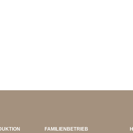
DUKTION
FAMILIENBETRIEB