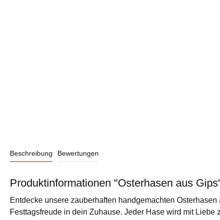
Beschreibung
Bewertungen
Produktinformationen "Osterhasen aus Gips
Entdecke unsere zauberhaften handgemachten Osterhasen a
Festtagsfreude in dein Zuhause. Jeder Hase wird mit Liebe zu