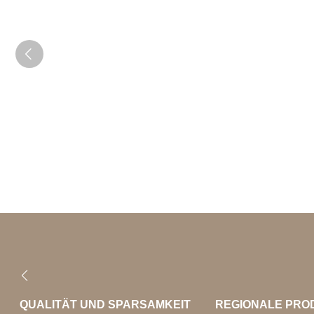
QUALITÄT UND SPARSAMKEIT
REGIONALE PRO