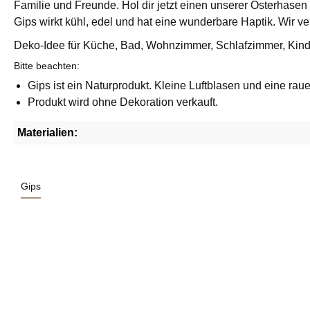
Familie und Freunde. Hol dir jetzt einen unserer Osterhasen
Gips wirkt kühl, edel und hat eine wunderbare Haptik.
Wir ve
Deko-Idee für Küche, Bad, Wohnzimmer, Schlafzimmer, Kin
Bitte beachten:
Gips ist ein Naturprodukt. Kleine Luftblasen und eine ra
Produkt wird ohne Dekoration verkauft.
Materialien:
Gips