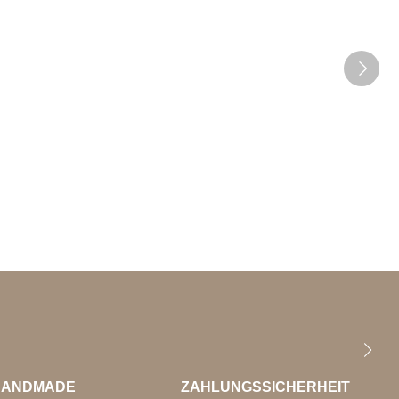
HANDMADE
ZAHLUNGSSICHERHEIT