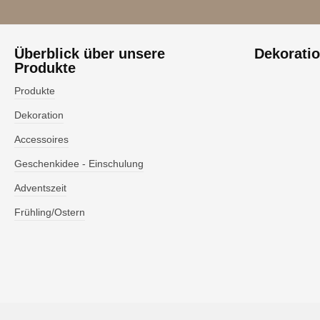
Überblick über unsere
Dekorati
Produkte
Produkte
Dekoration
Accessoires
Geschenkidee - Einschulung
Adventszeit
Frühling/Ostern